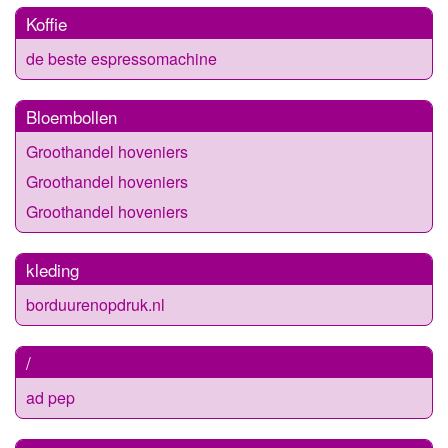
Koffie
de beste espressomachine
Bloembollen
Groothandel hoveniers
Groothandel hoveniers
Groothandel hoveniers
kleding
borduurenopdruk.nl
/
ad pep