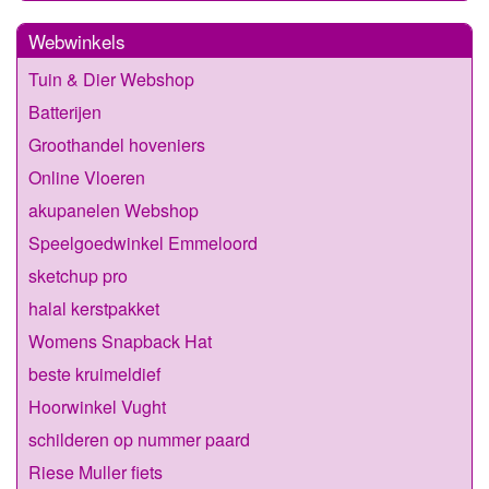
Webwinkels
Tuin & Dier Webshop
Batterijen
Groothandel hoveniers
Online Vloeren
akupanelen Webshop
Speelgoedwinkel Emmeloord
sketchup pro
halal kerstpakket
Womens Snapback Hat
beste kruimeldief
Hoorwinkel Vught
schilderen op nummer paard​
Riese Muller fiets