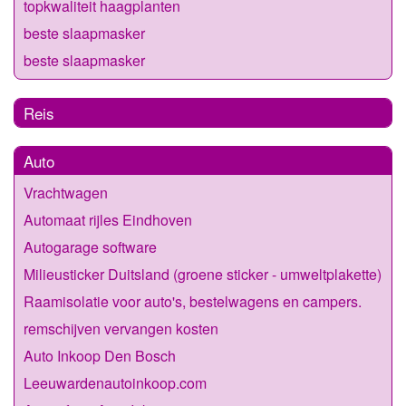
topkwaliteit haagplanten
beste slaapmasker
beste slaapmasker
Reis
Auto
Vrachtwagen
Automaat rijles Eindhoven
Autogarage software
Milieusticker Duitsland (groene sticker - umweltplakette)
Raamisolatie voor auto's, bestelwagens en campers.
remschijven vervangen kosten
Auto Inkoop Den Bosch
Leeuwardenautoinkoop.com