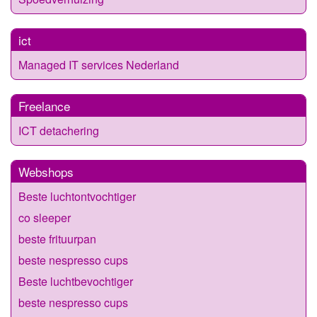
ict
Managed IT services Nederland
Freelance
ICT detachering
Webshops
Beste luchtontvochtiger
co sleeper
beste frituurpan
beste nespresso cups
Beste luchtbevochtiger
beste nespresso cups