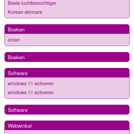
Beste luchtbevochtiger
Korean skincare
Boeken
oman
Boeken
Software
windows 11 activeren
windows 11 activeren
Software
Webwinkel