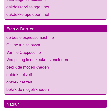
dakdekkervlissingen.net
dakdekkerapeldoorn.net
Eten & Drinken
de beste espressomachine
Online turkse pizza
Vanille Cappuccino
Verspilling in de keuken verminderen
bekijk de mogelijkheden
ontdek het zelf
ontdek het zelf
bekijk de mogelijkheden
Natuur