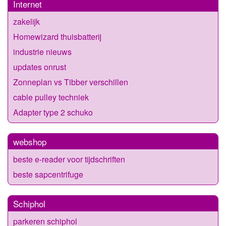
Internet
zakelijk
Homewizard thuisbatterij
industrie nieuws
updates onrust
Zonneplan vs Tibber verschillen
cable pulley techniek
Adapter type 2 schuko
webshop
beste e-reader voor tijdschriften
beste sapcentrifuge
Schiphol
parkeren schiphol