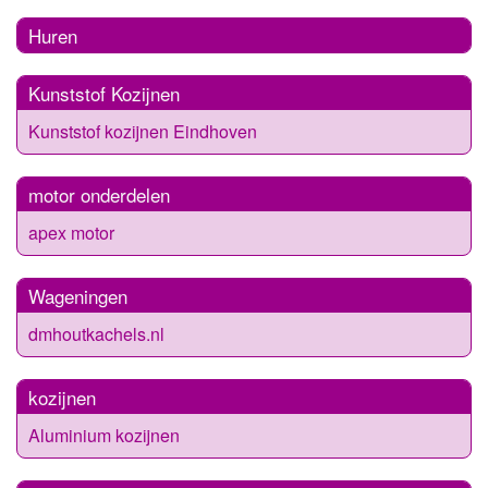
Huren
Kunststof Kozijnen
Kunststof kozijnen Eindhoven
motor onderdelen
apex motor
Wageningen
dmhoutkachels.nl
kozijnen
Aluminium kozijnen