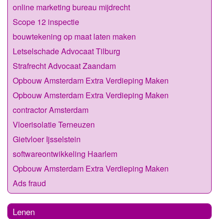
online marketing bureau mijdrecht
Scope 12 inspectie
bouwtekening op maat laten maken
Letselschade Advocaat Tilburg
Strafrecht Advocaat Zaandam
Opbouw Amsterdam Extra Verdieping Maken
Opbouw Amsterdam Extra Verdieping Maken
contractor Amsterdam
Vloerisolatie Terneuzen
Gietvloer Ijsselstein
softwareontwikkeling Haarlem
Opbouw Amsterdam Extra Verdieping Maken
Ads fraud
Lenen