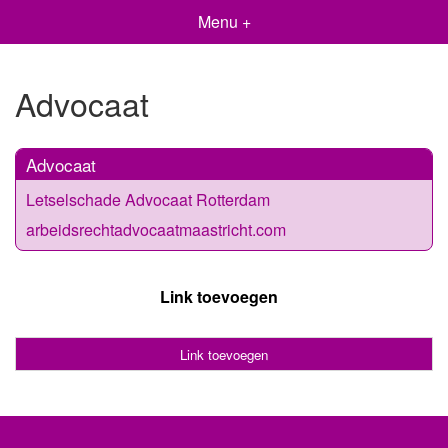
Menu +
Advocaat
Advocaat
Letselschade Advocaat Rotterdam
arbeidsrechtadvocaatmaastricht.com
Link toevoegen
Link toevoegen