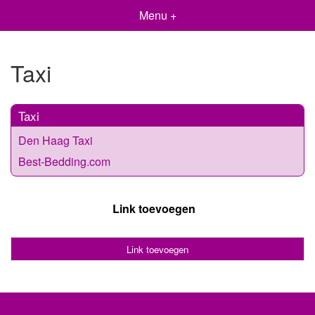
Menu +
Taxi
Taxi
Den Haag Taxi
Best-Bedding.com
Link toevoegen
Link toevoegen